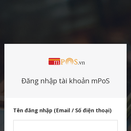
Đăng nhập tài khoản mPoS
Tên đăng nhập (Email / Số điện thoại)