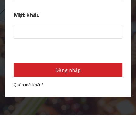
Mật khẩu
Đăng nhập
Quên mật khẩu?