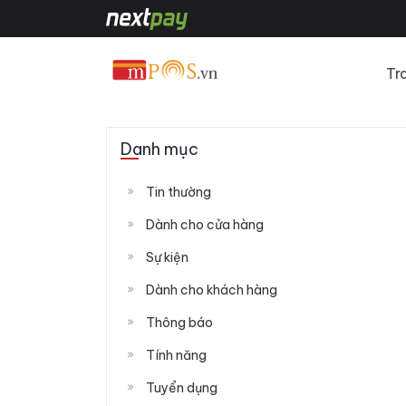
Tr
Danh mục
Tin thường
Dành cho cửa hàng
Sự kiện
Dành cho khách hàng
Thông báo
Tính năng
Tuyển dụng