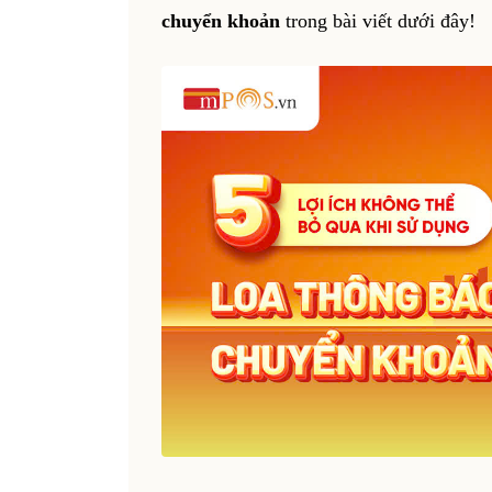
chuyển khoản
trong bài viết dưới đây!