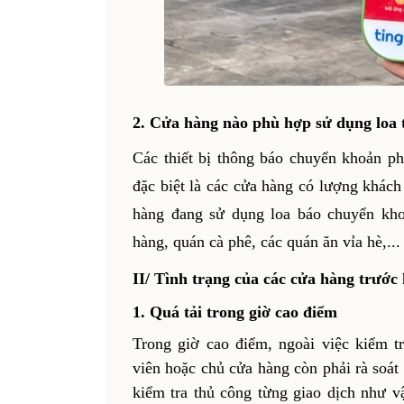
2. Cửa hàng nào phù hợp sử dụng loa
Các thiết bị thông báo chuyển khoản ph
đặc biệt là các cửa hàng có lượng khách
hàng đang sử dụng loa báo chuyển kho
hàng, quán cà phê, các quán ăn vỉa hè,...
II/ Tình trạng của các cửa hàng trướ
1. Quá tải trong giờ cao điểm
Trong giờ cao điểm, ngoài việc kiểm 
viên hoặc chủ cửa hàng còn phải rà soát
kiểm tra thủ công từng giao dịch như vậ