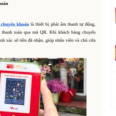
hoản
o chuyển khoản
là thiết bị phát âm thanh tự động,
đã thanh toán qua mã QR. Khi khách hàng chuyển
ính xác số tiền đã nhận, giúp nhân viên và chủ cửa