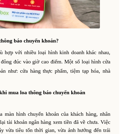
 thông báo chuyển khoản?
ù hợp với nhiều loại hình kinh doanh khác nhau,
 đông đúc vào giờ cao điểm. Một số loại hình cửa
ản như: cửa hàng thực phẩm, tiệm tạp hóa, nhà
c khi mua loa thông báo chuyển khoản
tra màn hình chuyển khoản của khách hàng, nhân
 lại tài khoản ngân hàng xem tiền đã về chưa. Việc
y vừa tiêu tốn thời gian, vừa ảnh hưởng đến trải