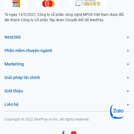
Từ ngày 13/5/2021, Công ty cổ phần công nghệ MPOS Việt Nam được đổi
tên thành Công ty Cổ phần Tập đoàn Chuyển Đổi Số NextPay
Next360
Phần mềm chuyên ngành
Marketing
Giải pháp tài chính
Giới thiệu
Liên hệ
Copyright © 2022 NextPay.vn Inc. All rights reserved.