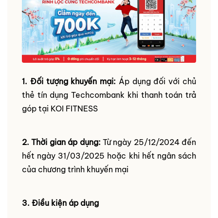
1. Đối tượng khuyến mại:
Áp dụng đối với chủ
thẻ tín dụng Techcombank khi thanh toán trả
góp tại KOI FITNESS
2. Thời gian áp dụng:
Từ ngày 25/12/2024 đến
hết ngày 31/03/2025 hoặc khi hết ngân sách
của chương trình khuyến mại
3. Điều kiện áp dụng