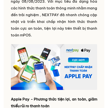
ngày 08/08/2023. Với mục tiêu đa dạng hóa
các hình thức thanh toán thông minh nhằm mang
đến trải nghiệm , NEXTPAY đã nhanh chóng cập
nhật và triển khai chấp nhận hình thức thanh
toán cực an toàn, tiện lợi này trên thiết bị thanh
toán mPOS.
Apple Pay - Phương thức tiện lợi, an toàn, giảm
thiểu rủi ro thanh toán