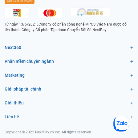
Từ ngày 13/5/2021, Công ty cổ phần công nghệ MPOS Việt Nam được đổi
tên thành Công ty Cổ phần Tập đoàn Chuyển Đổi Số NextPay
Next360
Phần mềm chuyên ngành
Marketing
Giải pháp tài chính
Giới thiệu
Liên hệ
Copyright © 2022 NextPay.vn Inc. All rights reserved.