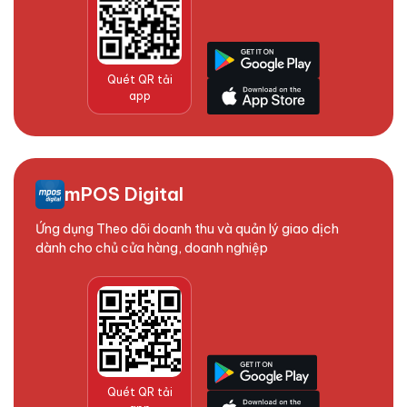
Quét QR tải
app
mPOS Digital
Ứng dụng Theo dõi doanh thu và quản lý giao dịch
dành cho chủ cửa hàng, doanh nghiệp
Quét QR tải